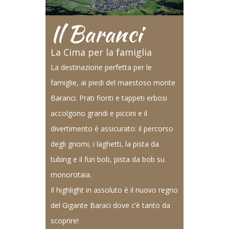
Il Baranci
La Cima per la famiglia
La destinazione perfetta per le
famiglie, ai piedi del maestoso monte
Baranci. Prati fioriti e tappeti erbosi
accolgono grandi e piccini e il
divertimento è assicurato: il percorso
degli gnomi, i laghetti, la pista da
tubing e il fun bob, pista da bob su
monorotaia.
Il highlight in assoluto è il nuovo regno
del Gigante Baraci dove c’è tanto da
scoprire!