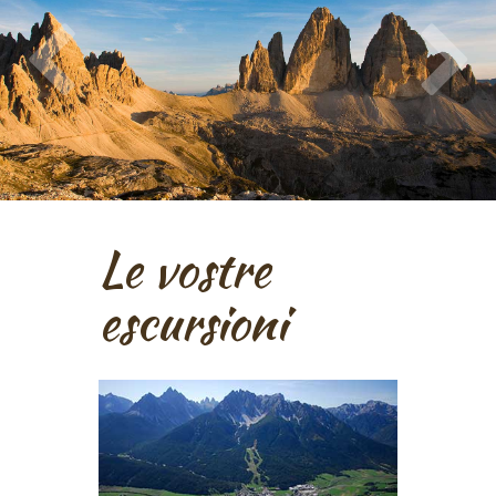
Le vostre
escursioni