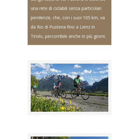
una rete di ciclabili senza particolari
pendenze, che, con i suoi 105 km, va
da Rio di Pusteria fino a Lienz in
Tirolo, percorribile anche in più giorni.