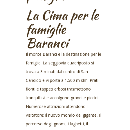
La Cima per le
famiglie
Baranci
Il monte Baranci è la destinazione per le
famiglie. La seggiovia quadriposto si
trova a 3 minuti dal centro di San
Candido e vi porta a 1.500 m slm. Prati
fioriti e tappeti erbosi trasmettono
tranquillità e accolgono grandi e piccini.
Numerose attrazioni attendono il
visitatore: il nuovo mondo del gigante, il
percorso degli gnomi, i laghetti, il