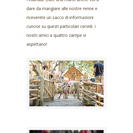
dare da mangiare alle nostre renne e
riceverete un sacco di informazioni
curiose su questi particolari cervidi. I
nostri amici a quattro zampe vi
aspettano!