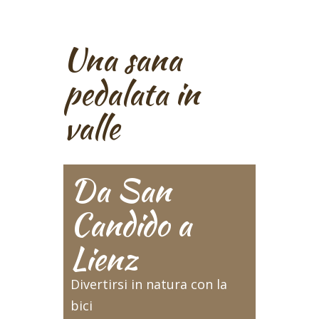
Una sana
pedalata in
valle
Da San
Candido a
Lienz
Divertirsi in natura con la
bici